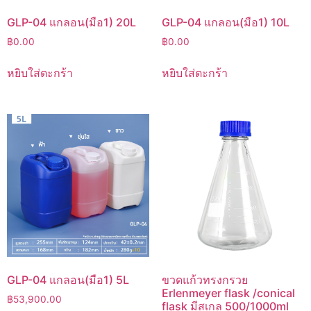
GLP-04 แกลอน(มือ1) 20L
GLP-04 แกลอน(มือ1) 10L
฿
0.00
฿
0.00
หยิบใส่ตะกร้า
หยิบใส่ตะกร้า
GLP-04 แกลอน(มือ1) 5L
ขวดแก้วทรงกรวย
Erlenmeyer flask /conical
฿
53,900.00
flask มีสเกล 500/1000ml