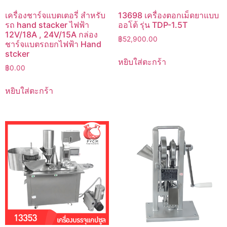
เครื่องชาร์จแบตเตอรี่ สำหรับ
13698 เครื่องตอกเม็ดยาแบบ
รถ hand stacker ไฟฟ้า
ออโต้ รุ่น TDP-1.5T
12V/18A , 24V/15A กล่อง
฿
52,900.00
ชาร์จแบตรถยกไฟฟ้า Hand
stcker
หยิบใส่ตะกร้า
฿
0.00
หยิบใส่ตะกร้า