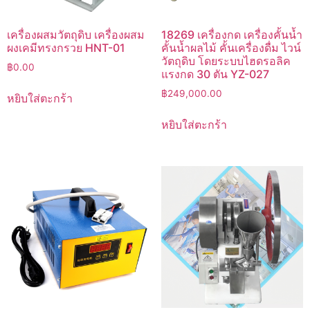
เครื่องผสมวัตถุดิบ เครื่องผสม
18269 เครื่องกด เครื่องคั้นน้ำ
ผงเคมีทรงกรวย HNT-01
คั้นน้ำผลไม้ คั้นเครื่องดื่ม ไวน์
วัตถุดิบ โดยระบบไฮดรอลิค
฿
0.00
แรงกด 30 ตัน YZ-027
฿
249,000.00
หยิบใส่ตะกร้า
หยิบใส่ตะกร้า