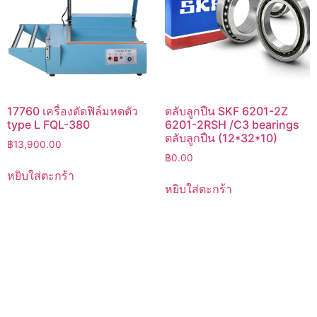
17760 เครื่องตัดฟิล์มหดตัว
ตลับลูกปืน SKF 6201-2Z
type L FQL-380
6201-2RSH /C3 bearings
ตลับลูกปืน (12*32*10)
฿
13,900.00
฿
0.00
หยิบใส่ตะกร้า
หยิบใส่ตะกร้า