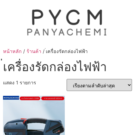
Skip
to
content
หน้าหลัก
/
ร้านค้า
/ ่เครื่องรัดกล่องไฟฟ้า
่เครื่องรัดกล่องไฟฟ้า
แสดง 1 รายการ