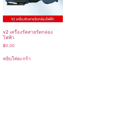
v2 เครื่องรัดสายรัดกล่อง
ไฟฟ้า
฿
0.00
หยิบใส่ตะกร้า