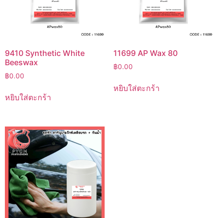
9410 Synthetic White
11699 AP Wax 80
Beeswax
฿
0.00
฿
0.00
หยิบใส่ตะกร้า
หยิบใส่ตะกร้า