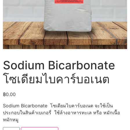
Sodium Bicarbonate
โซเดียมไบคาร์บอเนต
฿
0.00
Sodium Bicarbonate โซเดียมไบคาร์บอเนต จะใช้เป็น
ประกอบในสินค้าเบเกอรี่ ใช้ล้างอาหารทะเล หรือ หมักเนื้อ
หมักหมู
จำนวน