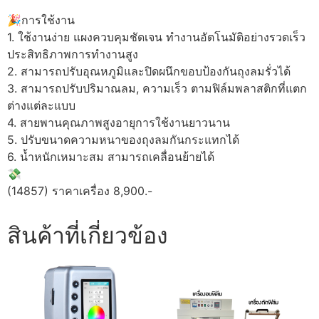
🎉การใช้งาน
1. ใช้งานง่าย แผงควบคุมชัดเจน ทำงานอัตโนมัติอย่างรวดเร็ว
ประสิทธิภาพการทำงานสูง
2. สามารถปรับอุณหภูมิและปิดผนึกขอบป้องกันถุงลมรั่วได้
3. สามารถปรับปริมาณลม, ความเร็ว ตามฟิล์มพลาสติกที่แตก
ต่างแต่ละแบบ
4. สายพานคุณภาพสูงอายุการใช้งานยาวนาน
5. ปรับขนาดความหนาของถุงลมกันกระแทกได้
6. น้ำหนักเหมาะสม สามารถเคลื่อนย้ายได้
💸
(14857) ราคาเครื่อง 8,900.-
สินค้าที่เกี่ยวข้อง