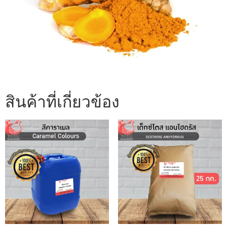
สินค้าที่เกี่ยวข้อง