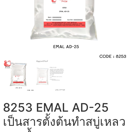
8253 EMAL AD-25
เป็นสารตั้งต้นทำสบู่เหลว