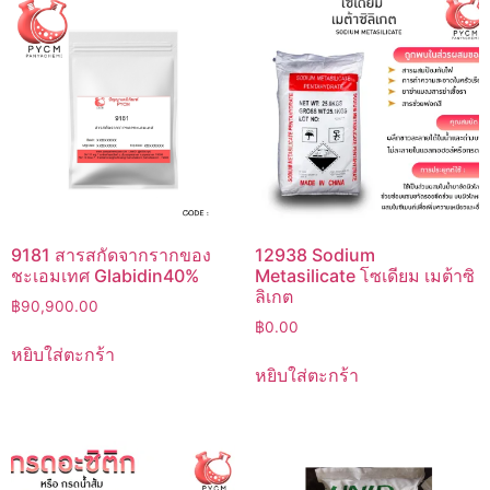
9181 สารสกัดจากรากของ
12938 Sodium
ชะเอมเทศ Glabidin40%
Metasilicate โซเดียม เมต้าซิ
ลิเกต
฿
90,900.00
฿
0.00
หยิบใส่ตะกร้า
หยิบใส่ตะกร้า