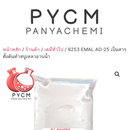
Skip
to
content
หน้าหลัก
/
ร้านค้า
/
เคมีทั่วไป
/ 8253 EMAL AD-25 เป็นสาร
ตั้งต้นทำสบู่เหลวอาบน้ำ