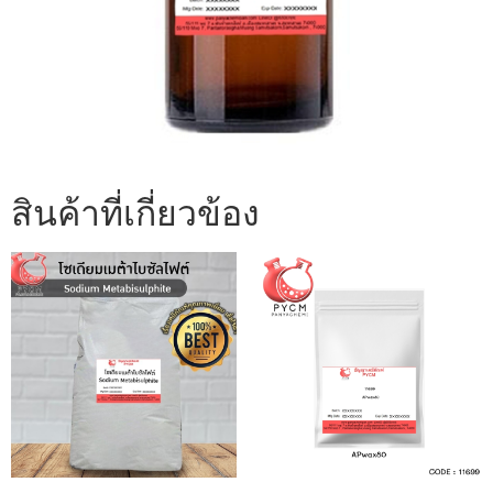
สินค้าที่เกี่ยวข้อง