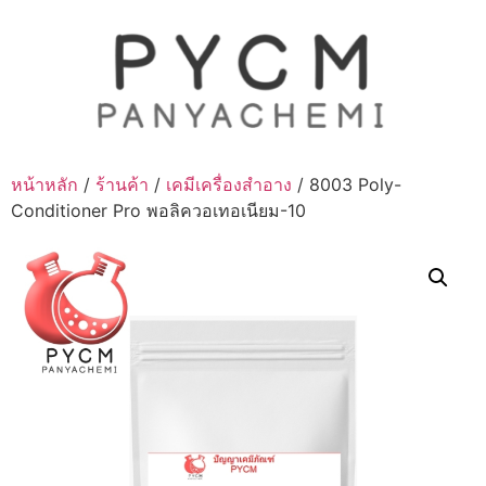
Skip
to
content
หน้าหลัก
/
ร้านค้า
/
เคมีเครื่องสำอาง
/ 8003 Poly-
Conditioner Pro พอลิควอเทอเนียม-10