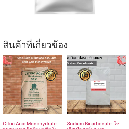
สินค้าที่เกี่ยวข้อง
Citric Acid Monohydrate
Sodium Bicarbonate โซ