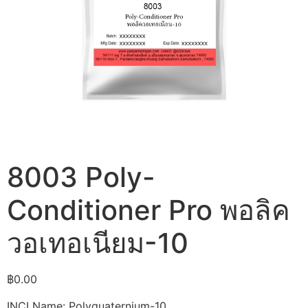
8003 Poly-
Conditioner Pro พอลิค
วอเทอเนียม-10
฿
0.00
INCI Name: Polyquaternium-10