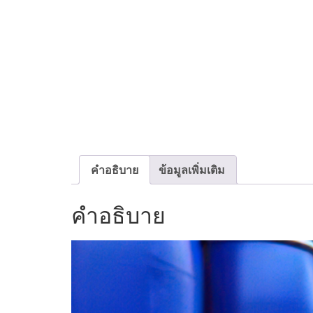
คำอธิบาย
ข้อมูลเพิ่มเติม
คำอธิบาย