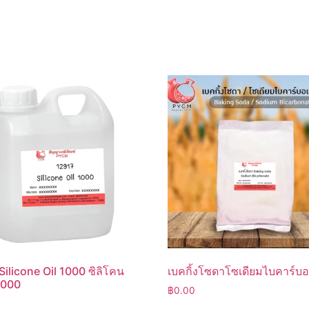
Silicone Oil 1000 ซิลิโคน
เบคกิ้งโซดาโซเดียมไบคาร์บ
1000
฿
0.00