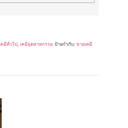
เคมีทั่วไป
,
เคมีอุตสาหกรรม
ป้ายกำกับ:
ขายเคมี