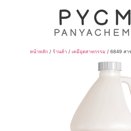
Skip
to
content
หน้าหลัก
/
ร้านค้า
/
เคมีอุตสาหกรรม
/ 6849 สาร