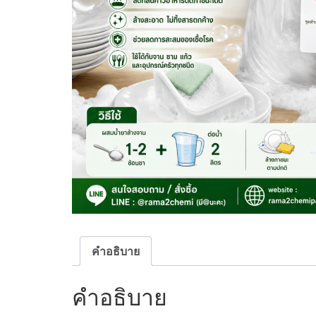
คำอธิบาย
คำอธิบาย