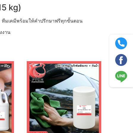
15 kg)
ทีมเคมีพร้อมให้คำปรึกษาฟรีทุกขั้นตอน
รงงาน