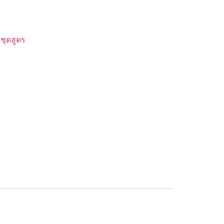
:
ชุดสูตร