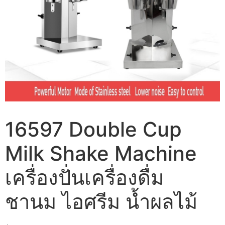
16597 Double Cup
Milk Shake Machine
เครื่องปั่นเครื่องดื่ม
ชานม ไอศรีม น้ำผลไม้