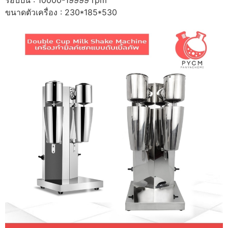
รอบปั่น : 10000-19999 rpm
ขนาดตัวเครื่อง : 230*185*530