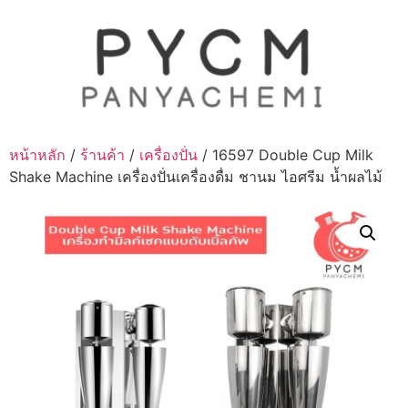
Skip
to
content
หน้าหลัก
/
ร้านค้า
/
เครื่องปั่น
/ 16597 Double Cup Milk
Shake Machine เครื่องปั่นเครื่องดื่ม ชานม ไอศรีม น้ำผลไม้