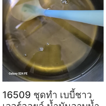
16509 ชุดทำ เบบี้ชาว