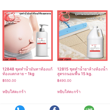
12848 ชุดทำน้ำมันทาท้องแก้
12815 ชุดทำน้ำยาล้างห้องน้ำ
ท้องแตกลาย – 1kg
สูตรถนอมพื้น 15 kg.
฿
550.00
฿
490.00
หยิบใส่ตะกร้า
หยิบใส่ตะกร้า