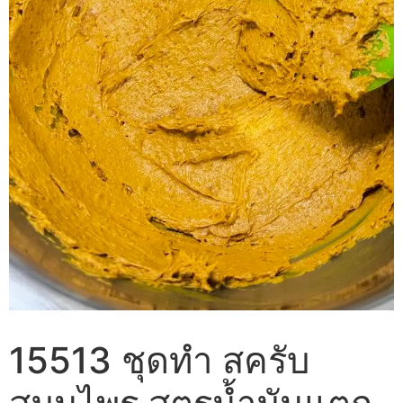
15513 ชุดทำ สครับ