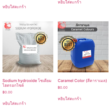
หยิบใส่ตะกร้า
หยิบใส่ตะกร้า
Sodium hydroxide โซเดียม
Caramel Color (สีคาราเมล)
ไฮดรอกไซด์
฿
0.00
฿
0.00
หยิบใส่ตะกร้า
หยิบใส่ตะกร้า