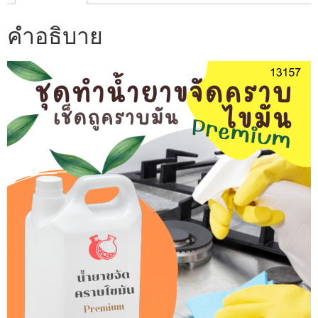
คำอธิบาย