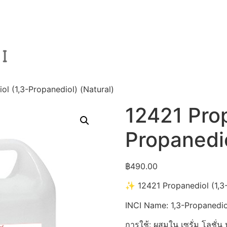
ol (1,3-Propanediol) (Natural)
12421 Prop
Propanedio
฿
490.00
✨ 12421 Propanediol (1,3-
INCI Name: 1,3-Propanedio
การใช้: ผสมใน เซรั่ม โลชั่น 