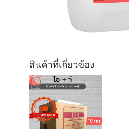
สินค้าที่เกี่ยวข้อง