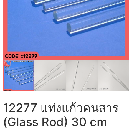
12277 แท่งแก้วคนสาร
(Glass Rod) 30 cm