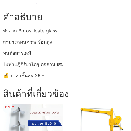
คำอธิบาย
ทำจาก Borosilicate glass
สามารถทนความร้อนสูง
ทนต่อสารเคมี
ไม่ทำปฎิกิริยาใดๆ ต่อส่วนผสม
💰 ราคาชิ้นละ 29.-
สินค้าที่เกี่ยวข้อง