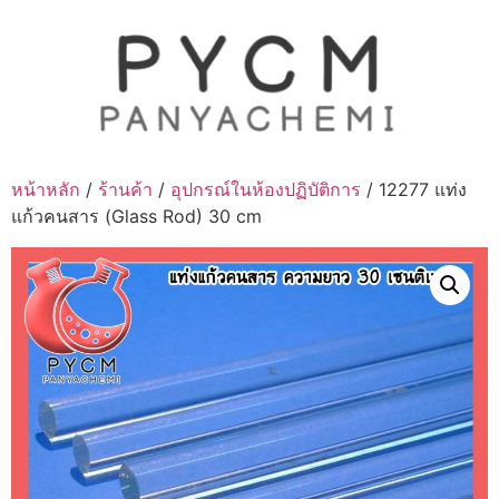
Skip
to
content
หน้าหลัก
/
ร้านค้า
/
อุปกรณ์ในห้องปฏิบัติการ
/ 12277 แท่ง
แก้วคนสาร (Glass Rod) 30 cm