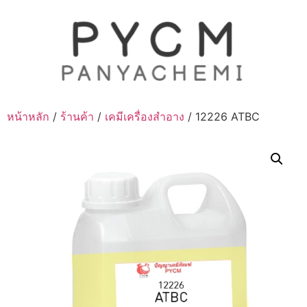
Skip
to
content
หน้าหลัก
/
ร้านค้า
/
เคมีเครื่องสำอาง
/ 12226 ATBC