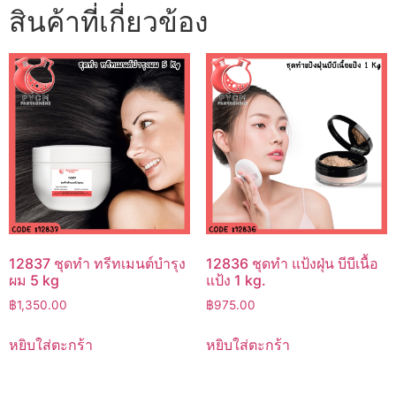
สินค้าที่เกี่ยวข้อง
12837 ชุดทำ ทรีทเมนต์บำรุง
12836 ชุดทำ แป้งฝุ่น บีบีเนื้อ
ผม 5 kg
แป้ง 1 kg.
฿
1,350.00
฿
975.00
หยิบใส่ตะกร้า
หยิบใส่ตะกร้า