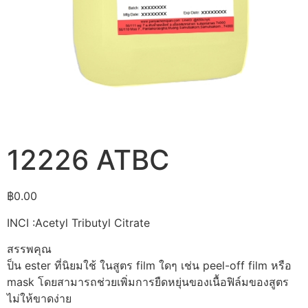
12226 ATBC
฿
0.00
INCI :Acetyl Tributyl Citrate
สรรพคุณ
ป็น ester ที่นิยมใช้ ในสูตร film ใดๆ เช่น peel-off film หรือ
mask โดยสามารถช่วยเพิ่มการยืดหยุ่นของเนื้อฟิล์มของสูตร
ไม่ให้ขาดง่าย