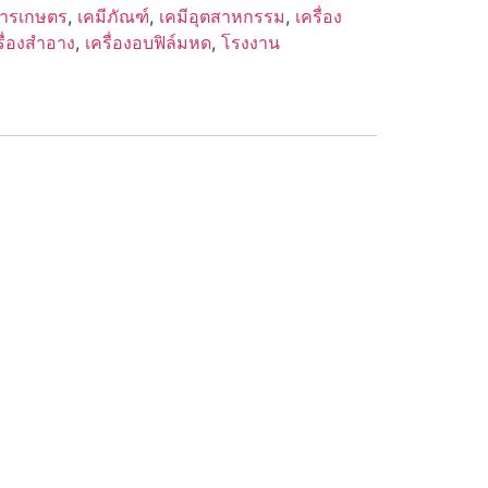
การเกษตร
,
เคมีภัณฑ์
,
เคมีอุตสาหกรรม
,
เครื่อง
รื่องสำอาง
,
เครื่องอบฟิล์มหด
,
โรงงาน