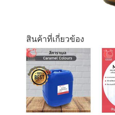
สินค้าที่เกี่ยวข้อง