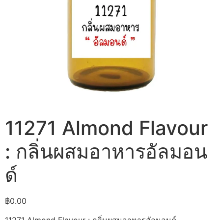
11271 Almond Flavour
: กลิ่นผสมอาหารอัลมอน
ด์
฿
0.00
11271 Almond Flavour : กลิ่นผสมอาหารอัลมอนด์