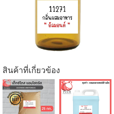
สินค้าที่เกี่ยวข้อง