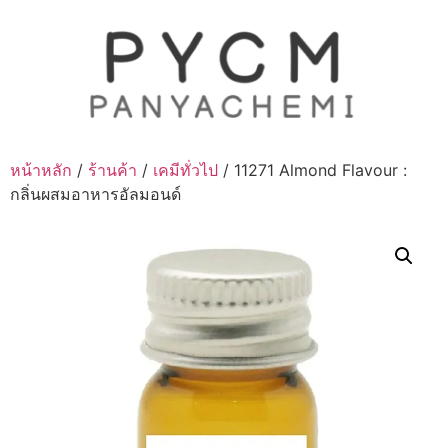
Skip
to
content
หน้าหลัก
/
ร้านค้า
/
เคมีทั่วไป
/ 11271 Almond Flavour :
กลิ่นผสมอาหารอัลมอนด์