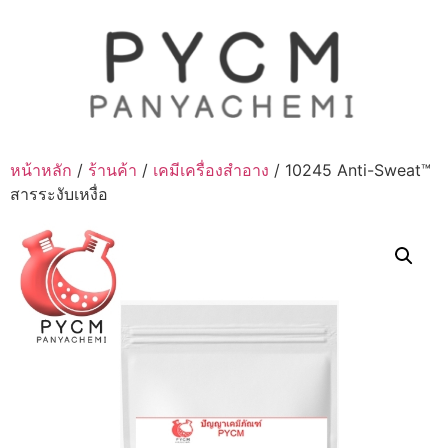
Skip
to
content
หน้าหลัก
/
ร้านค้า
/
เคมีเครื่องสำอาง
/ 10245 Anti-Sweat™
สารระงับเหงื่อ