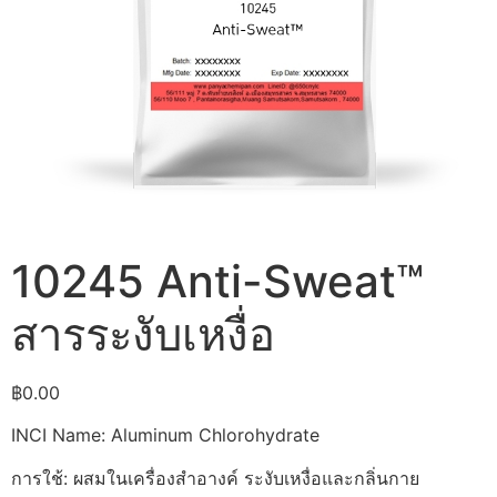
10245 Anti-Sweat™
สารระงับเหงื่อ
฿
0.00
INCI Name: Aluminum Chlorohydrate
การใช้: ผสมในเครื่องสำอางค์ ระงับเหงื่อและกลิ่นกาย