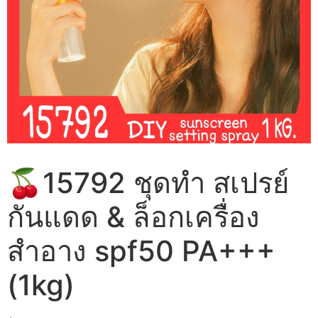
🍒15792 ชุดทำ สเปรย์
กันแดด & ล็อกเครื่อง
สำอาง spf50 PA+++
(1kg)