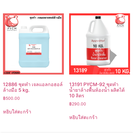
12886 ชุดทำ เจลแอลกอฮอล์
13191 PYCM-92 ชุดทำ
ล้างมือ 5 kg.
น้ำยาล้างพื้นห้องน้ำ ผลิตได้
10 ลิตร
฿
500.00
฿
290.00
หยิบใส่ตะกร้า
หยิบใส่ตะกร้า