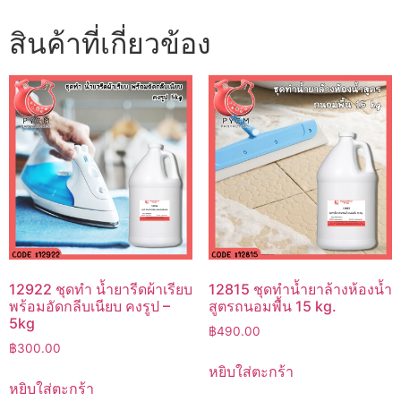
สินค้าที่เกี่ยวข้อง
12922 ชุดทำ น้ำยารีดผ้าเรียบ
12815 ชุดทำน้ำยาล้างห้องน้ำ
พร้อมอัดกลีบเนียบ คงรูป –
สูตรถนอมพื้น 15 kg.
5kg
฿
490.00
฿
300.00
หยิบใส่ตะกร้า
หยิบใส่ตะกร้า