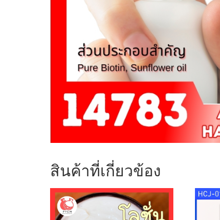
สินค้าที่เกี่ยวข้อง