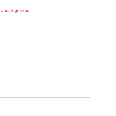
:
Uncategorized