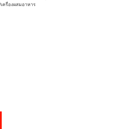
 #เครื่องผสมอาหาร