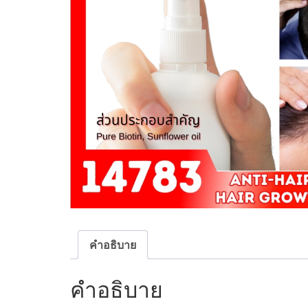
คำอธิบาย
คำอธิบาย