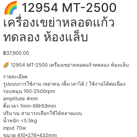
🌈 12954 MT-2500
เครื่องเขย่าหลอดแก้ว
ทดลอง ห้องแล็บ
฿
37,900.00
🌈 12954 MT-2500 เครื่องเขย่าหลอดแก้วทดลอง ห้องแล็บ
รายละเอียด
รูปแบบการใช้งาน เขย่าคน /ตั้งเวลาได้ / ใช้งานได้ต่อเนื่อง
รอบหมุน 100-2500rpm
amplitute 4mm
ตั้งเวลา 1min-99h59min
ปริมาณ สามารถเลือกใช้ได้หลายแบบ
น้ำหนัก <5.5kg
input 70w
ขนาด 410*276*432mm