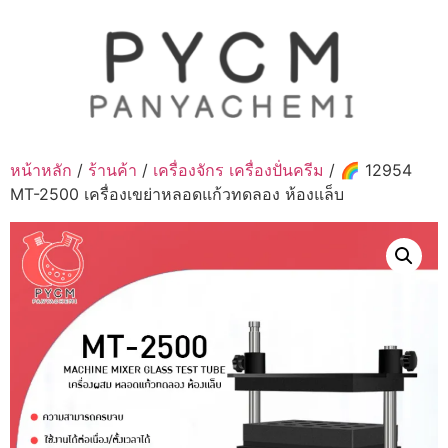
Skip
to
content
หน้าหลัก
/
ร้านค้า
/
เครื่องจักร เครื่องปั่นครีม
/ 🌈 12954
MT-2500 เครื่องเขย่าหลอดแก้วทดลอง ห้องแล็บ