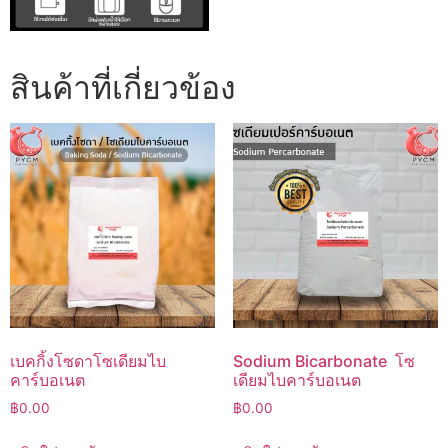
สินค้าที่เกี่ยวข้อง
เบคกิ้งโซดาโซเดียมไบ
Sodium Bicarbonate โซ
คาร์บอเนต
เดียมไบคาร์บอเนต
฿
0.00
฿
0.00