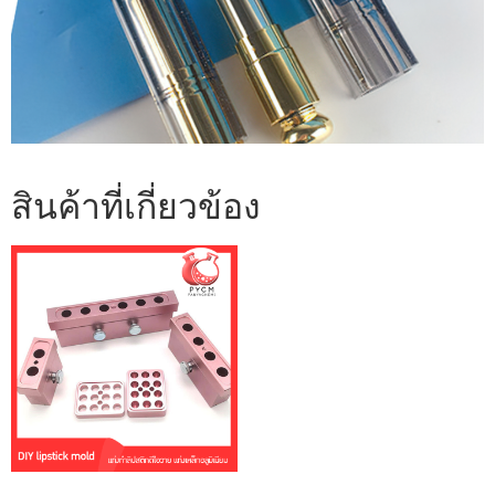
สินค้าที่เกี่ยวข้อง