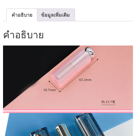
ชิ้น
คำอธิบาย
ข้อมูลเพิ่มเติม
คำอธิบาย