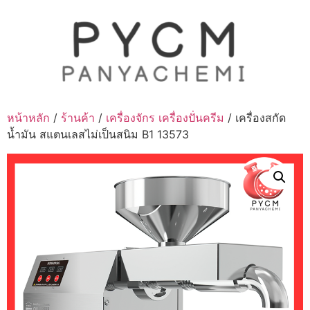
Skip
to
content
หน้าหลัก
/
ร้านค้า
/
เครื่องจักร เครื่องปั่นครีม
/ เครื่องสกัด
น้ำมัน สแตนเลสไม่เป็นสนิม B1 13573