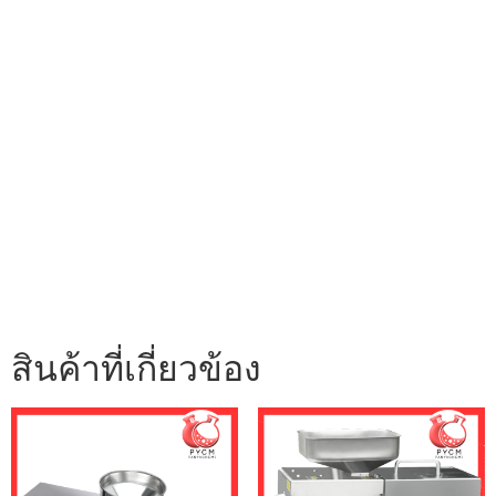
สินค้าที่เกี่ยวข้อง