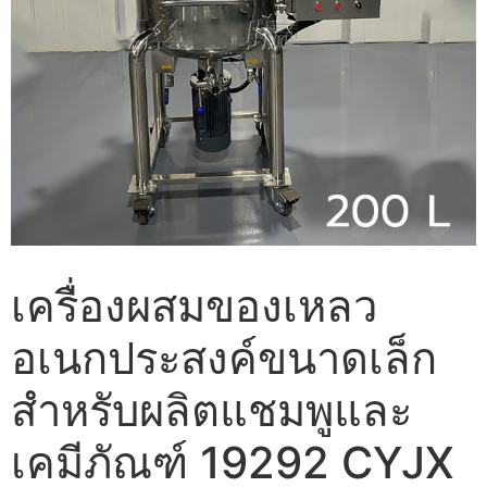
เครื่องผสมของเหลว
อเนกประสงค์ขนาดเล็ก
สำหรับผลิตแชมพูและ
เคมีภัณฑ์ 19292 CYJX