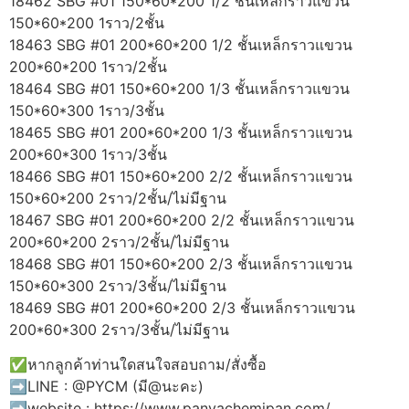
18462 SBG #01 150*60*200 1/2 ชั้นเหล็กราวแขวน
150*60*200 1ราว/2ชั้น
18463 SBG #01 200*60*200 1/2 ชั้นเหล็กราวแขวน
200*60*200 1ราว/2ชั้น
18464 SBG #01 150*60*200 1/3 ชั้นเหล็กราวแขวน
150*60*300 1ราว/3ชั้น
18465 SBG #01 200*60*200 1/3 ชั้นเหล็กราวแขวน
200*60*300 1ราว/3ชั้น
18466 SBG #01 150*60*200 2/2 ชั้นเหล็กราวแขวน
150*60*200 2ราว/2ชั้น/ไม่มีฐาน
18467 SBG #01 200*60*200 2/2 ชั้นเหล็กราวแขวน
200*60*200 2ราว/2ชั้น/ไม่มีฐาน
18468 SBG #01 150*60*200 2/3 ชั้นเหล็กราวแขวน
150*60*300 2ราว/3ชั้น/ไม่มีฐาน
18469 SBG #01 200*60*200 2/3 ชั้นเหล็กราวแขวน
200*60*300 2ราว/3ชั้น/ไม่มีฐาน
✅หากลูกค้าท่านใดสนใจสอบถาม/สั่งซื้อ
➡️LINE : @PYCM (มี@นะคะ)
➡️website : https://www.panyachemipan.com/