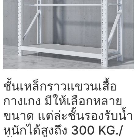
ชั้นเหล็กราวแขวนเสื้อ
กางเกง มีให้เลือกหลาย
ขนาด แต่ล่ะชั้นรองรับน้ำ
หนักได้สูงถึง 300 KG./