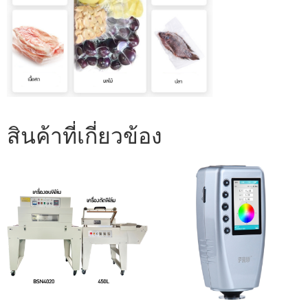
สินค้าที่เกี่ยวข้อง