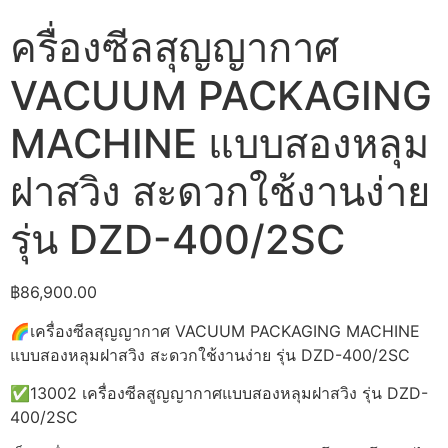
ครื่องซีลสุญญากาศ
VACUUM PACKAGING
MACHINE แบบสองหลุม
ฝาสวิง สะดวกใช้งานง่าย
รุ่น DZD-400/2SC
฿
86,900.00
🌈เครื่องซีลสุญญากาศ VACUUM PACKAGING MACHINE
แบบสองหลุมฝาสวิง สะดวกใช้งานง่าย รุ่น DZD-400/2SC
✅13002 เครื่องซีลสูญญากาศแบบสองหลุมฝาสวิง รุ่น DZD-
400/2SC