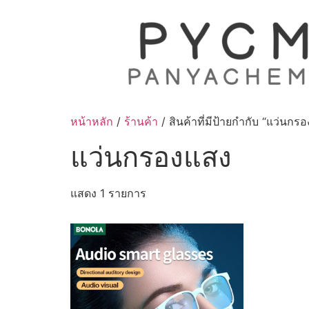
Skip
to
content
หน้าหลัก
/
ร้านค้า
/ สินค้าที่มีป้ายกำกับ “แว่นกร
แว่นกรองแสง
แสดง 1 รายการ