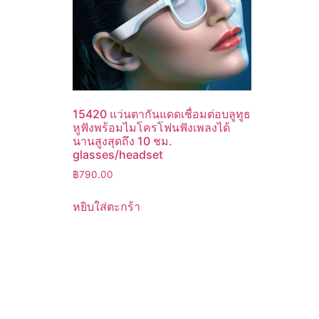
15420 แว่นตากันแดดเชื่อมต่อบลูทูธ
หูฟังพร้อมไมโครโฟนฟังเพลงได้
นานสูงสุดถึง 10 ชม.
glasses/headset
฿
790.00
หยิบใส่ตะกร้า