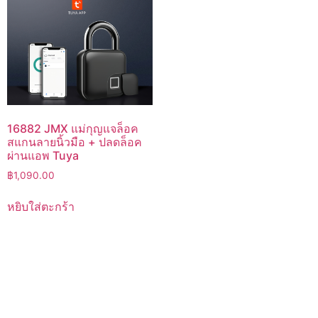
16882 JMX แม่กุญแจล็อค
สแกนลายนิ้วมือ + ปลดล็อค
ผ่านแอพ Tuya
฿
1,090.00
หยิบใส่ตะกร้า