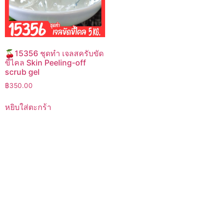
🍒15356 ชุดทำ เจลสครับขัด
ขี้ไคล Skin Peeling-off
scrub gel
฿
350.00
หยิบใส่ตะกร้า