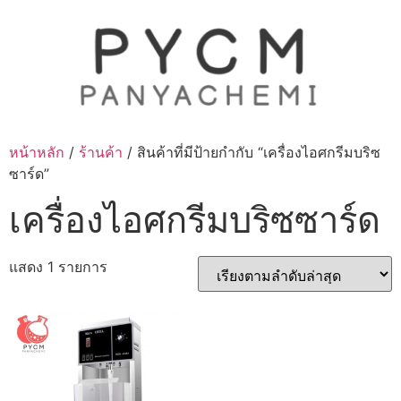
Skip
to
content
หน้าหลัก
/
ร้านค้า
/ สินค้าที่มีป้ายกำกับ “เครื่องไอศกรีมบริซ
ซาร์ด”
เครื่องไอศกรีมบริซซาร์ด
แสดง 1 รายการ