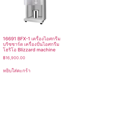
16691 BFX-1 เครื่องไอศกรีม
บริซซาร์ด เครื่องปั่นไอศกรีม
โฮริโอ Blizzard machine
฿
16,900.00
หยิบใส่ตะกร้า