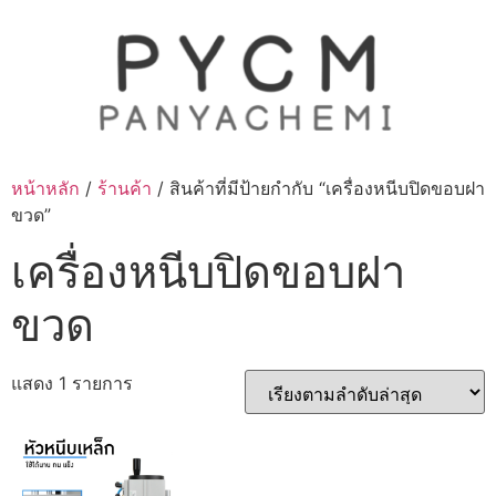
Skip
to
content
หน้าหลัก
/
ร้านค้า
/ สินค้าที่มีป้ายกำกับ “เครื่องหนีบปิดขอบฝา
ขวด”
เครื่องหนีบปิดขอบฝา
ขวด
แสดง 1 รายการ