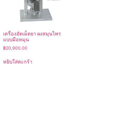
เครื่องอัดเม็ดยา ผงสมุนไพร
แบบมือหมุน
฿
20,900.00
หยิบใส่ตะกร้า