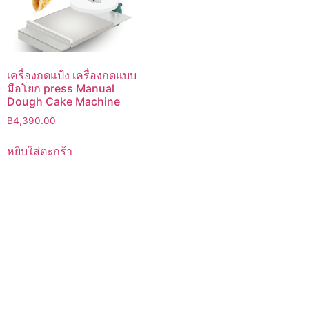
เครื่องกดแป้ง เครื่องกดแบบ
มือโยก press Manual
Dough Cake Machine
฿
4,390.00
หยิบใส่ตะกร้า