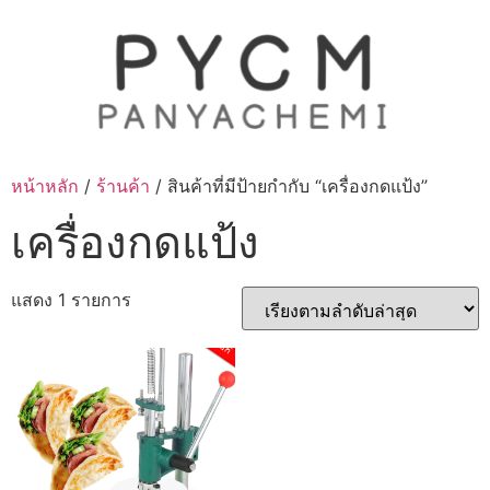
Skip
to
content
หน้าหลัก
/
ร้านค้า
/ สินค้าที่มีป้ายกำกับ “เครื่องกดแป้ง”
เครื่องกดแป้ง
แสดง 1 รายการ