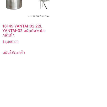
16149 YANTAI-02 22L
YANTAI-02 หม้อต้ม หม้อ
กลั่นน้ำ
฿
7,490.00
หยิบใส่ตะกร้า