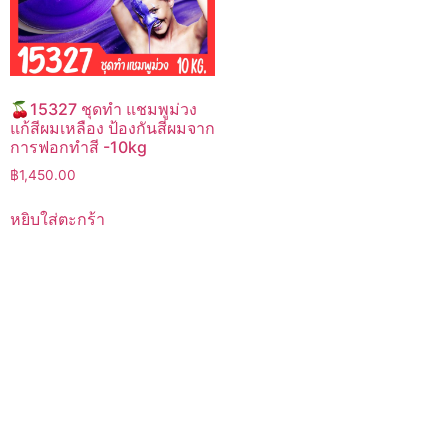
🍒15327 ชุดทำ แชมพูม่วง
แก้สีผมเหลือง ป้องกันสีผมจาก
การฟอกทำสี -10kg
฿
1,450.00
หยิบใส่ตะกร้า