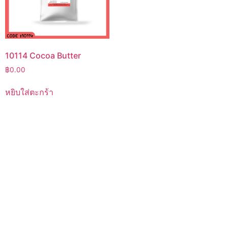
10114 Cocoa Butter
฿
0.00
หยิบใส่ตะกร้า