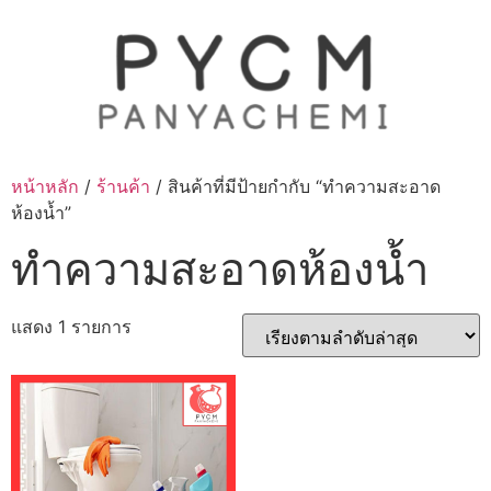
Skip
to
content
หน้าหลัก
/
ร้านค้า
/ สินค้าที่มีป้ายกำกับ “ทำความสะอาด
ห้องน้ำ”
ทำความสะอาดห้องน้ำ
แสดง 1 รายการ