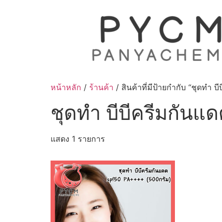
Skip
to
content
หน้าหลัก
/
ร้านค้า
/ สินค้าที่มีป้ายกำกับ “ชุดทำ
ชุดทำ บีบีครีมกัน
แสดง 1 รายการ