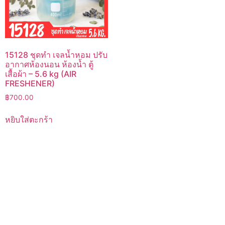
15128 ชุดทำ เจลน้ำหอม ปรับ
อากาศห้องนอน ห้องน้ำ ตู้
เสื้อผ้า – 5.6 kg (AIR
FRESHENER)
฿
700.00
หยิบใส่ตะกร้า