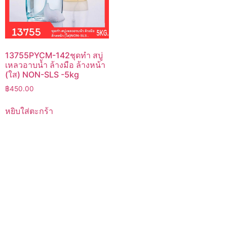
13755PYCM-142ชุดทำ สบู่
เหลวอาบน้ำ ล้างมือ ล้างหน้า
(ใส) NON-SLS -5kg
฿
450.00
หยิบใส่ตะกร้า