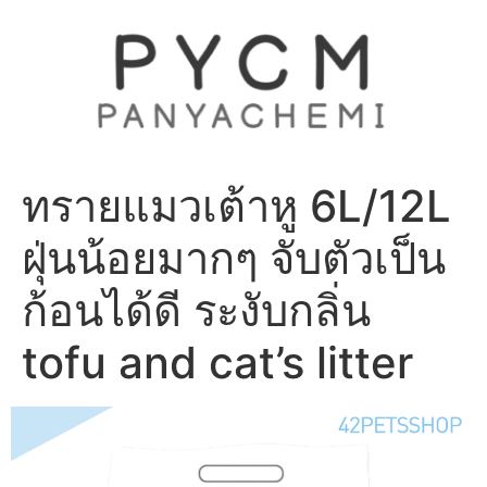
Skip
to
content
ทรายแมวเต้าหู 6L/12L
ฝุ่นน้อยมากๆ จับตัวเป็น
ก้อนได้ดี ระงับกลิ่น
tofu and cat’s litter