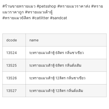
#ร้านขายทรายแมว #petsshop #ทรายแมวราคาส่ง #ทราย
แมวราคาถูก #ทรายแมวเต้าหู้
#ทรายแมว6ลิตร #catlitter #sandcat
dcode
name
13524
tcทรายแมวเต้าหู้ 6ลิตร กลิ่นชาเขียว
13525
tcทรายแมวเต้าหู้ 6ลิตร กลิ่นดั่งเดิม
13526
tcทรายแมวเต้าหู้ 12ลิตร กลิ่นชาเขียว
13527
tcทรายแมวเต้าหู้ 12ลิตร กลิ่นดั่งเดิม